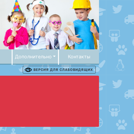
Дополнительно
Контакты
ВЕРСИЯ ДЛЯ СЛАБОВИДЯЩИХ